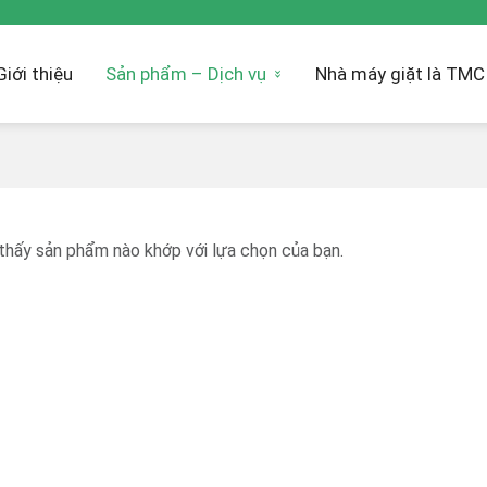
Giới thiệu
Sản phẩm – Dịch vụ
Nhà máy giặt là TMC
thấy sản phẩm nào khớp với lựa chọn của bạn.