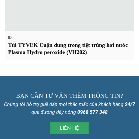
ID:
Túi TYVEK Cuộn dung trong tiệt trùng hơi nước
Plasma Hydro peroxide (VH202)
BẠN CẦN TƯ VẤN THÊM THÔNG TIN?
Chúng tôi hỗ trợ giải đáp mọi thắc mắc của khách hàng
24/7
qua đường dây nóng
0968 577 348
LIÊN HỆ