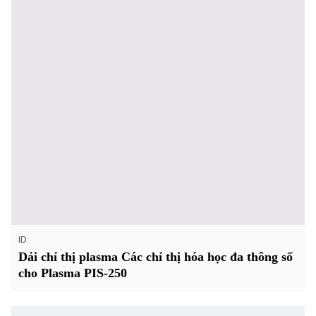
ID:
Dải chỉ thị plasma Các chỉ thị hóa học đa thông số
cho Plasma PIS-250