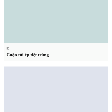
ID:
Cuộn túi ép tiệt trùng