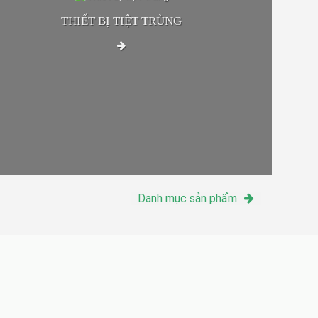
THIẾT BỊ TIỆT TRÙNG
Danh mục sản phẩm