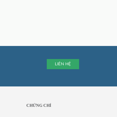
LIÊN HỆ
CHỨNG CHỈ