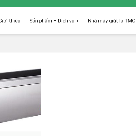
Giới thiệu
Sản phẩm – Dịch vụ
Nhà máy giặt là TMC