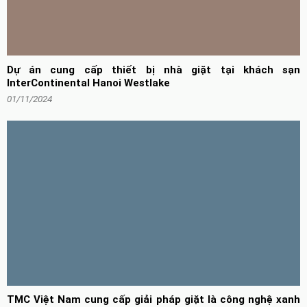
Dự án cung cấp thiết bị nhà giặt tại khách sạn
InterContinental Hanoi Westlake
01/11/2024
TMC Việt Nam cung cấp giải pháp giặt là công nghệ xanh