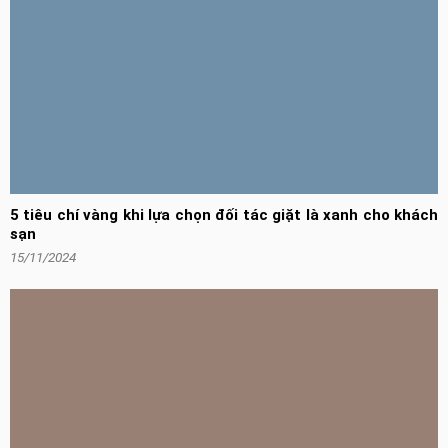
5 tiêu chí vàng khi lựa chọn đối tác giặt là xanh cho khách
sạn
15/11/2024