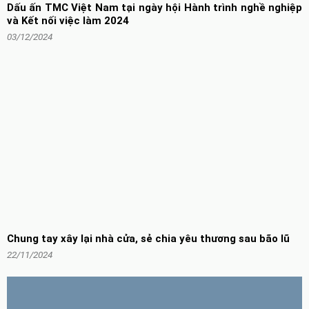
Dấu ấn TMC Việt Nam tại ngày hội Hành trình nghề nghiệp
và Kết nối việc làm 2024
03/12/2024
Chung tay xây lại nhà cửa, sẻ chia yêu thương sau bão lũ
22/11/2024